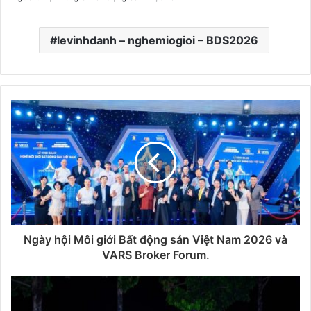
levinhdanh – nghemiogioi – BDS2026
Ngày hội Môi giới Bất động sản Việt Nam 2026 và
VARS Broker Forum.