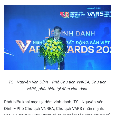
TS. Nguyễn Văn Đính – Phó Chủ tịch VNREA, Chủ tịch
VARS, phát biểu tại đêm vinh danh
Phát biểu khai mạc tại đêm vinh danh, TS. Nguyễn Văn
Đính – Phó Chủ tịch VNREA, Chủ tịch VARS nhấn mạnh: