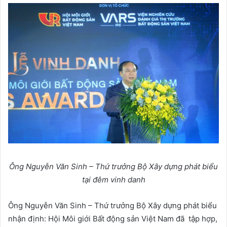
Ông Nguyễn Văn Sinh – Thứ trưởng Bộ Xây dựng phát biểu
tại đêm vinh danh
Ông Nguyễn Văn Sinh – Thứ trưởng Bộ Xây dựng phát biểu
nhận định: Hội Môi giới Bất động sản Việt Nam đã tập hợp,