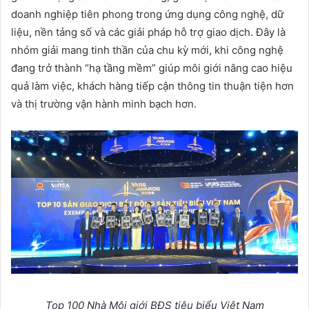
doanh nghiệp tiên phong trong ứng dụng công nghệ, dữ
liệu, nền tảng số và các giải pháp hỗ trợ giao dịch. Đây là
nhóm giải mang tinh thần của chu kỳ mới, khi công nghệ
đang trở thành “hạ tầng mềm” giúp môi giới nâng cao hiệu
quả làm việc, khách hàng tiếp cận thông tin thuận tiện hơn
và thị trường vận hành minh bạch hơn.
Top 100 Nhà Môi giới BĐS tiêu biểu Việt Nam