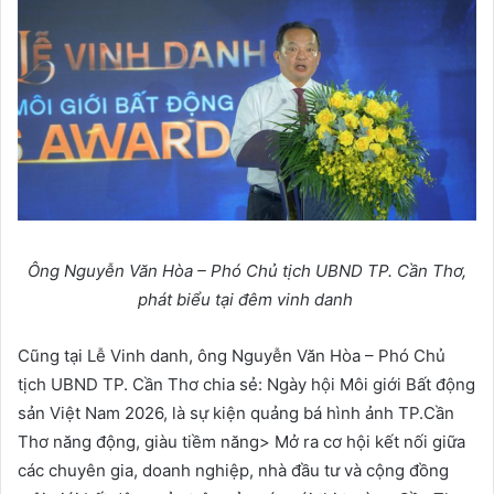
Ông Nguyễn Văn Hòa – Phó Chủ tịch UBND TP. Cần Thơ,
phát biểu tại đêm vinh danh
Cũng tại Lễ Vinh danh, ông Nguyễn Văn Hòa – Phó Chủ
tịch UBND TP. Cần Thơ chia sẻ: Ngày hội Môi giới Bất động
sản Việt Nam 2026, là sự kiện quảng bá hình ảnh TP.Cần
Thơ năng động, giàu tiềm năng> Mở ra cơ hội kết nối giữa
các chuyên gia, doanh nghiệp, nhà đầu tư và cộng đồng