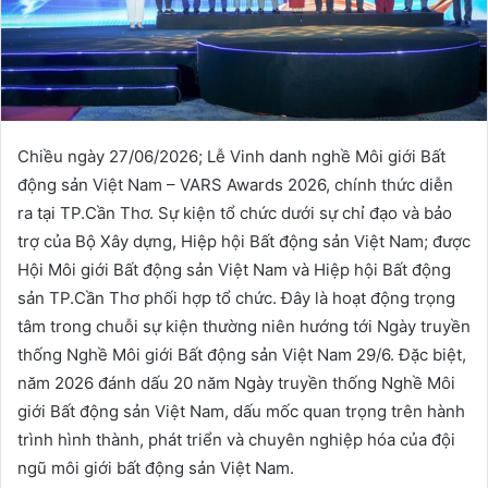
Chiều ngày 27/06/2026; Lễ Vinh danh nghề Môi giới Bất
động sản Việt Nam – VARS Awards 2026, chính thức diễn
ra tại TP.Cần Thơ. Sự kiện tổ chức dưới sự chỉ đạo và bảo
trợ của Bộ Xây dựng, Hiệp hội Bất động sản Việt Nam; được
Hội Môi giới Bất động sản Việt Nam và Hiệp hội Bất động
sản TP.Cần Thơ phối hợp tổ chức. Đây là hoạt động trọng
tâm trong chuỗi sự kiện thường niên hướng tới Ngày truyền
thống Nghề Môi giới Bất động sản Việt Nam 29/6. Đặc biệt,
năm 2026 đánh dấu 20 năm Ngày truyền thống Nghề Môi
giới Bất động sản Việt Nam, dấu mốc quan trọng trên hành
trình hình thành, phát triển và chuyên nghiệp hóa của đội
ngũ môi giới bất động sản Việt Nam.