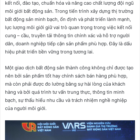
kết nối, đào tạo, chuẩn hóa và nâng cao chất lượng đội ngũ
môi giới bất động sản. Trong tiến trình xây dựng thị trường
bất động sản minh bạch, ổn định và phát triển lành mạnh,
lực lượng môi giới giữ vai trò quan trọng trong việc kết nối
cung – cầu, truyền tải thông tin chính xác và hỗ trợ người
dân, doanh nghiệp tiếp cận sản phẩm phù hợp. Đây là dấu
hiệu phát triển bền vững trong tương lai.
Một giao dịch bất động sản thành công không chỉ được tạo
nên bởi sản phẩm tốt hay chính sách bán hàng phù hợp,
mà còn phải được đo lường bằng sự hài lòng của khách
hàng và bởi quá trình tư vấn trung thực, thông tin minh
bạch, sự thấu hiểu nhu cầu và trách nhiệm nghề nghiệp
của người môi giới.