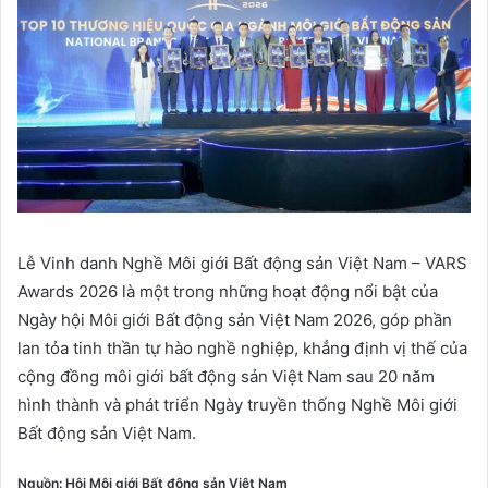
Lễ Vinh danh Nghề Môi giới Bất động sản Việt Nam – VARS
Awards 2026 là một trong những hoạt động nổi bật của
Ngày hội Môi giới Bất động sản Việt Nam 2026, góp phần
lan tỏa tinh thần tự hào nghề nghiệp, khẳng định vị thế của
cộng đồng môi giới bất động sản Việt Nam sau 20 năm
hình thành và phát triển Ngày truyền thống Nghề Môi giới
Bất động sản Việt Nam.
Nguồn: Hội Môi giới Bất động sản Việt Nam